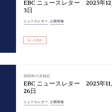
EBC ニュースレター 2025年1
3日
ニュースレター
,
公開情報
もっと読む
2025年11月26日
EBC ニュースレター 2025年11
26日
ニュースレター
,
公開情報