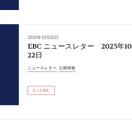
2025年10月22日
EBC ニュースレター 2025年1
22日
ニュースレター
,
公開情報
もっと読む