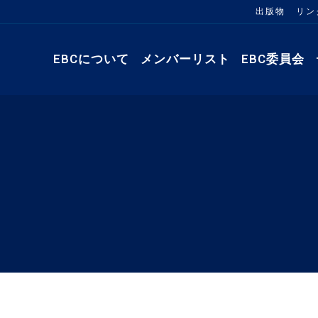
出版物
リン
EBCについて
メンバーリスト
EBC委員会