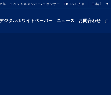
日本語
ク集
スペシャルメンバー/スポンサー
EBCへの入会
デジタルホワイトペーパー
ニュース
お問合わせ