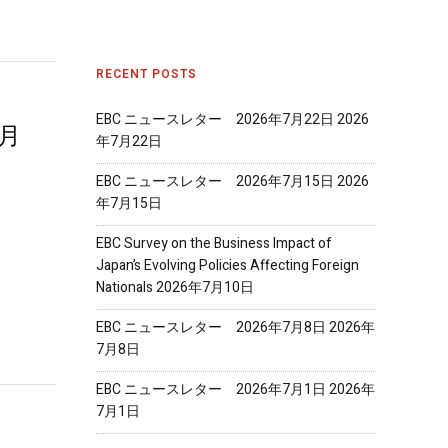
RECENT POSTS
EBC ニュースレター 2026年7月22日
2026
2月
年7月22日
EBC ニュースレター 2026年7月15日
2026
年7月15日
EBC Survey on the Business Impact of
Japan’s Evolving Policies Affecting Foreign
Nationals
2026年7月10日
EBC ニュースレター 2026年7月8日
2026年
7月8日
EBC ニュースレター 2026年7月1日
2026年
7月1日