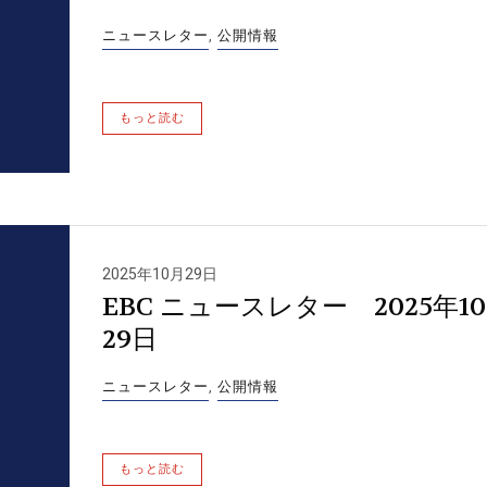
ニュースレター
,
公開情報
もっと読む
2025年10月29日
EBC ニュースレター 2025年1
29日
ニュースレター
,
公開情報
もっと読む