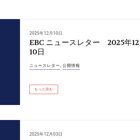
2025年12月10日
EBC ニュースレター 2025年1
10日
ニュースレター
,
公開情報
もっと読む
2025年12月03日