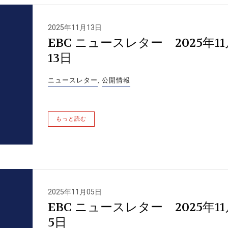
2025年11月13日
EBC ニュースレター 2025年11
13日
ニュースレター
,
公開情報
もっと読む
2025年11月05日
EBC ニュースレター 2025年11
5日