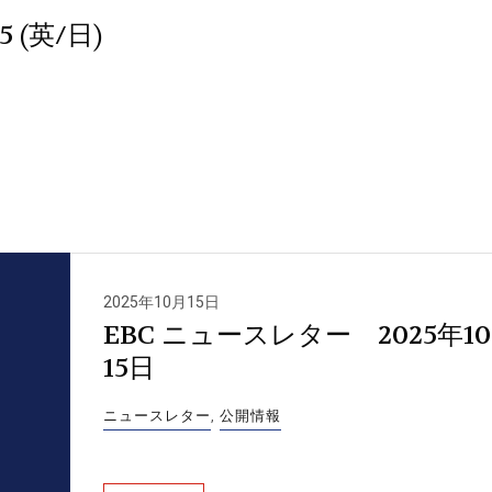
(英/日)
2025年10月15日
EBC ニュースレター 2025年1
15日
ニュースレター
,
公開情報