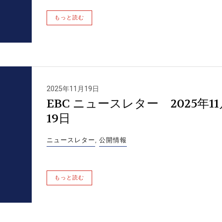
もっと読む
2025年11月19日
EBC ニュースレター 2025年11
19日
ニュースレター
,
公開情報
もっと読む