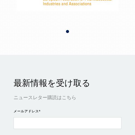
最新情報を受け取る
ニュースレター購読はこちら
メールアドレス
*