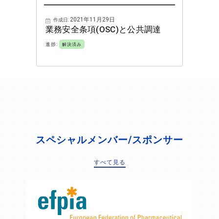
2021年11月29日
作成日:
業務安全条項(OSC)と公共調達
進捗:
解決済み
スペシャルメンバー/スポンサー
すべて見る