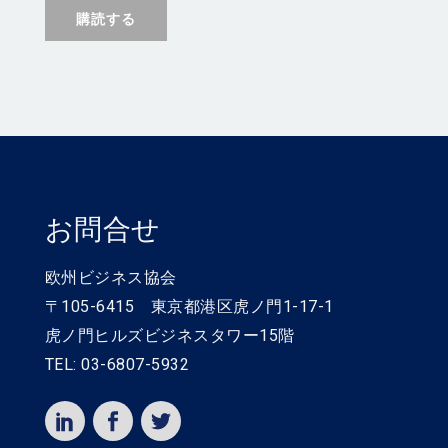
お問合せ
欧州ビジネス協会
〒105-6415 東京都港区虎ノ門1-17-1
虎ノ門ヒルズビジネスタワー15階
TEL: 03-6807-5932