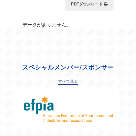
PDFダウンロード
データがありません。
スペシャルメンバー/スポンサー
すべて見る