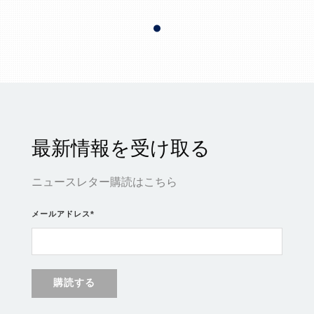
最新情報を受け取る
ニュースレター購読はこちら
メールアドレス
*