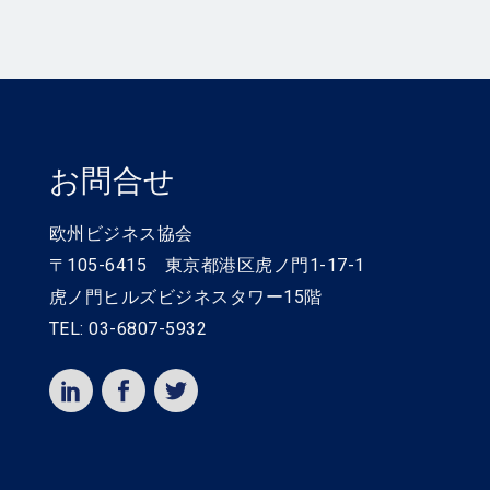
お問合せ
欧州ビジネス協会
〒105-6415 東京都港区虎ノ門1-17-1
虎ノ門ヒルズビジネスタワー15階
TEL: 03-6807-5932