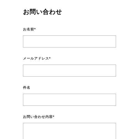
お問い合わせ
お名前
*
メールアドレス
*
件名
お問い合わせ内容
*