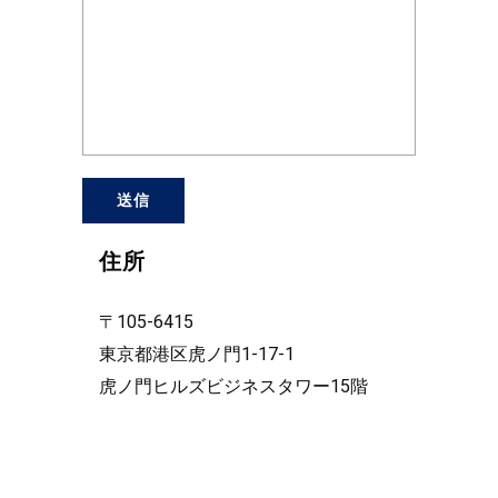
住所
〒105-6415
東京都港区虎ノ門1-17-1
虎ノ門ヒルズビジネスタワー15階