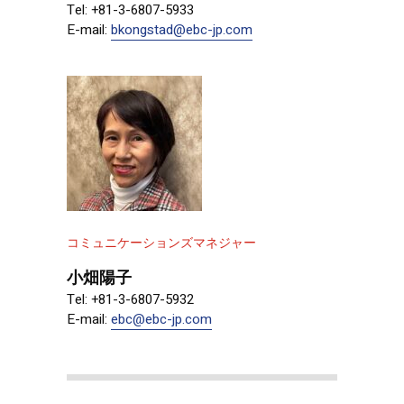
Tel: +81-3-6807-5933
E-mail:
bkongstad@ebc-jp.com
コミュニケーションズマネジャー
小畑陽子
Tel: +81-3-6807-5932
E-mail:
ebc@ebc-jp.com