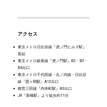
アクセス
東京メトロ日比谷線『虎ノ門ヒルズ駅』
直結
東京メトロ銀座線『虎ノ門駅』B2・B3・
B4出口
東京メトロ千代田線・丸ノ内線・日比谷
線『霞ヶ関駅』A12出口
都営三田線『内幸町駅』A3出口
JR『新橋駅』より徒歩約11分