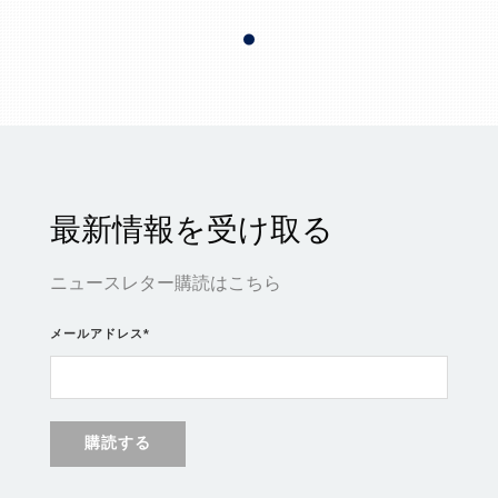
最新情報を受け取る
ニュースレター購読はこちら
メールアドレス
*