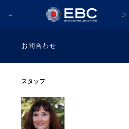
お問合わせ
スタッフ