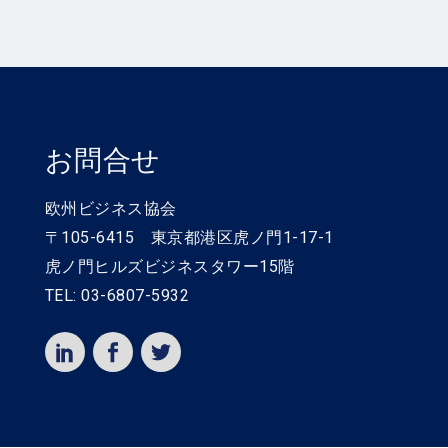
お問合せ
欧州ビジネス協会
〒105-6415 東京都港区虎ノ門1-17-1
虎ノ門ヒルズビジネスタワー15階
TEL: 03-6807-5932