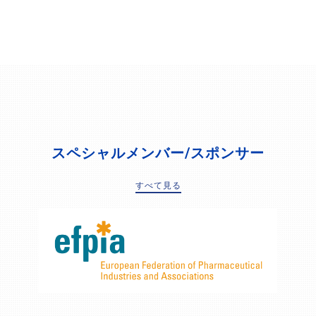
スペシャルメンバー/スポンサー
すべて見る