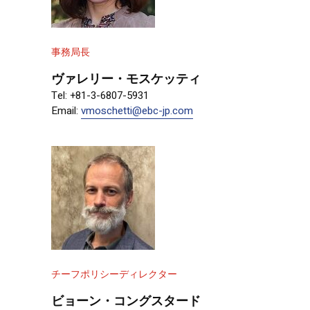
事務局長
ヴァレリー・モスケッティ
Tel: +81-3-6807-5931
Email:
vmoschetti@ebc-jp.com
チーフポリシーディレクター
ビョーン・コングスタード