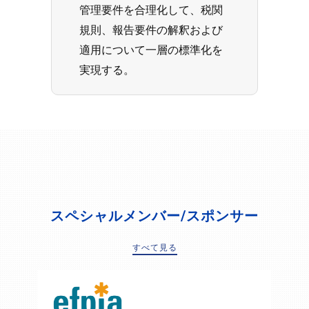
管理要件を合理化して、税関
規則、報告要件の解釈および
適用について一層の標準化を
実現する。
スペシャルメンバー/スポンサー
すべて見る