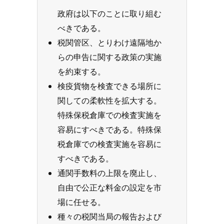
政府は以下のことに取り組む
べきである。
税関管区、とりわけ遠隔地か
らの申告に関する政策の実施
を約束する。
検疫貨物を検査できる場所に
関しての柔軟性を拡大する。
特殊保税倉庫での検査実施を
容易にすべきである。特殊保
税倉庫での検査実施を容易に
すべきである。
通関手数料の上限を廃止し、
自由で公正な料金の設定を市
場に任せる。
種々の税関当局の報告および