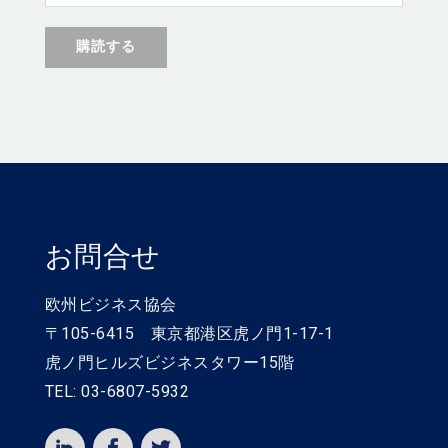
お問合せ
欧州ビジネス協会
〒105-6415 東京都港区虎ノ門1-17-1
虎ノ門ヒルズビジネスタワー15階
TEL: 03-6807-5932