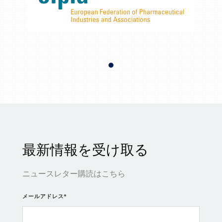
最新情報を受け取る
ニュースレター購読はこちら
メールアドレス
*