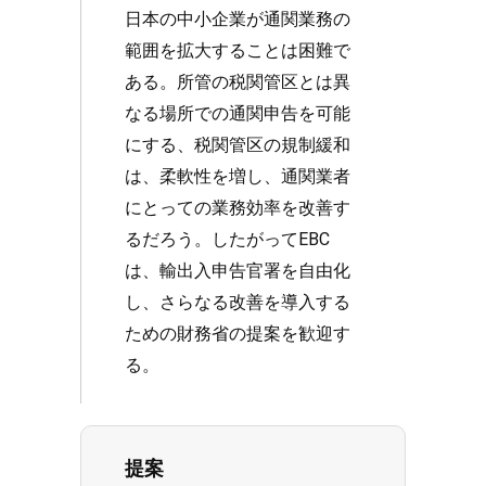
日本の中小企業が通関業務の
範囲を拡大することは困難で
ある。所管の税関管区とは異
なる場所での通関申告を可能
にする、税関管区の規制緩和
は、柔軟性を増し、通関業者
にとっての業務効率を改善す
るだろう。したがってEBC
は、輸出入申告官署を自由化
し、さらなる改善を導入する
ための財務省の提案を歓迎す
る。
提案