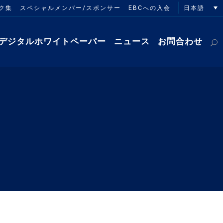
日本語
ク集
スペシャルメンバー/スポンサー
EBCへの入会
デジタルホワイトペーパー
ニュース
お問合わせ