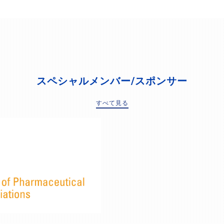
スペシャルメンバー/スポンサー
すべて見る