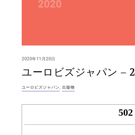
2020年11月20日
ユーロビズジャパン – 2
ユーロビズジャパン
,
出版物