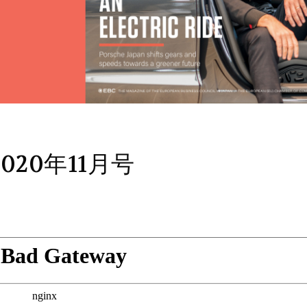
020年11月号