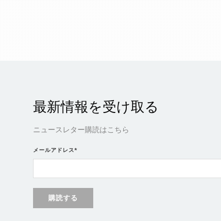
最新情報を受け取る
ニュースレター購読はこちら
メールアドレス
*