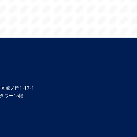
区虎ノ門1-17-1
タワー15階