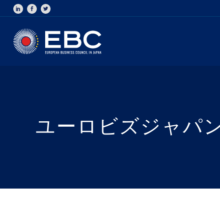
ユーロビズジャパン –