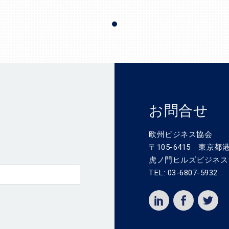
お問合せ
欧州ビジネス協会
〒105-6415 東京都港
虎ノ門ヒルズビジネス
TEL: 03-6807-5932