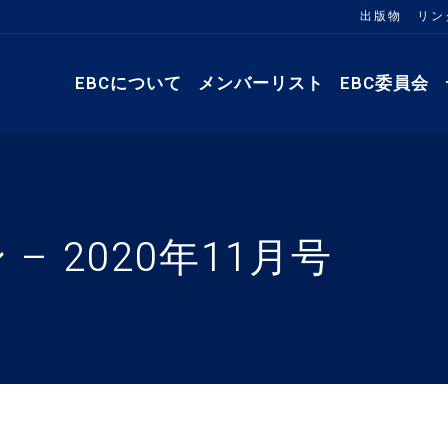
出版物
リン
EBCについて
メンバーリスト
EBC委員会
 2020年11月号