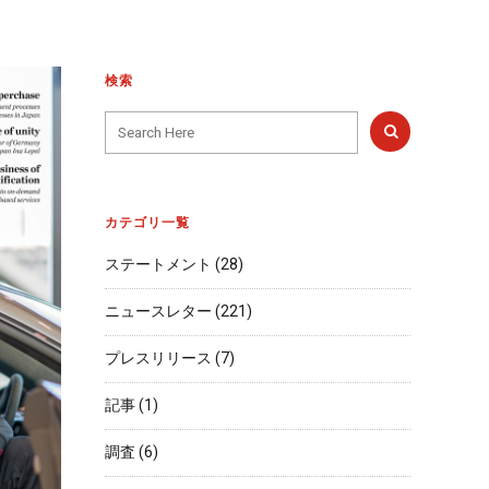
検索
カテゴリ一覧
ステートメント
(28)
ニュースレター
(221)
プレスリリース
(7)
記事
(1)
調査
(6)