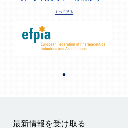
すべて見る
最新情報を受け取る