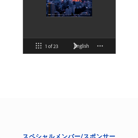
スペシャルメンバー/スポンサー