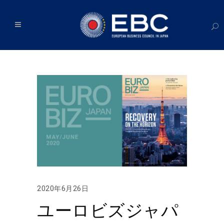
2020年6月26日
ユーロビズジャパ