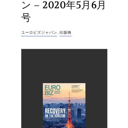
ン – 2020年5月6月
号
ユーロビズジャパン
,
出版物