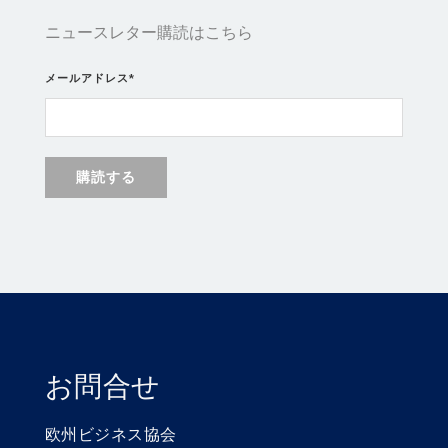
ニュースレター購読はこちら
メールアドレス
*
お問合せ
欧州ビジネス協会