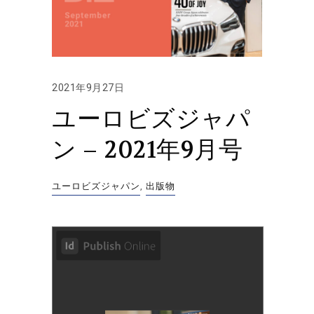
2021年9月27日
ユーロビズジャパ
ン – 2021年9月号
ユーロビズジャパン
,
出版物