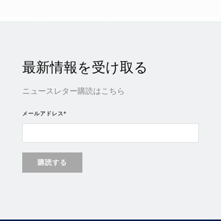
最新情報を受け取る
ニュースレター購読はこちら
メールアドレス
*