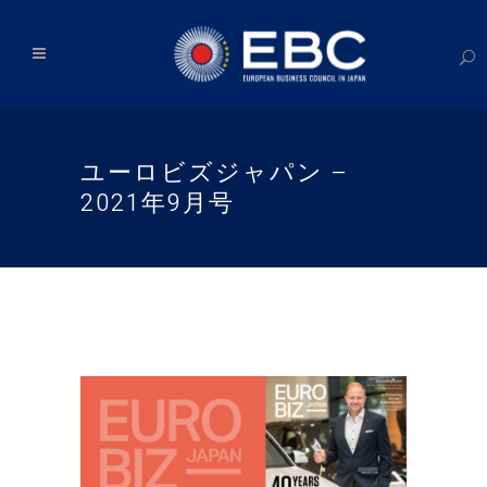
ユーロビズジャパン –
2021年9月号