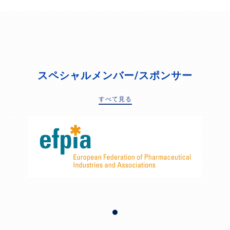
スペシャルメンバー/スポンサー
すべて見る