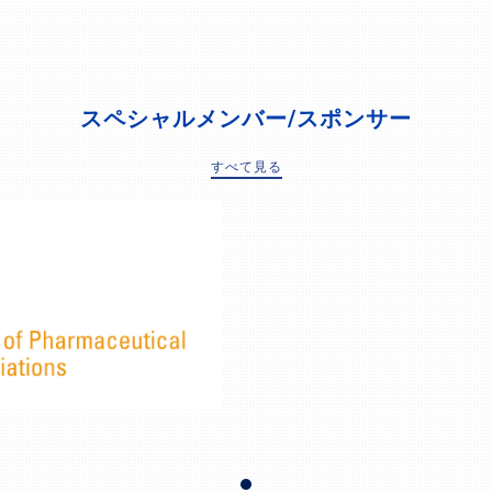
スペシャルメンバー/スポンサー
すべて見る