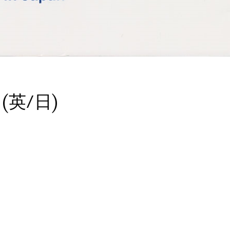
(英/日)