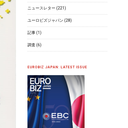
ニュースレター
(221)
ユーロビズジャパン
(28)
記事
(1)
調査
(6)
EUROBIZ JAPAN: LATEST ISSUE