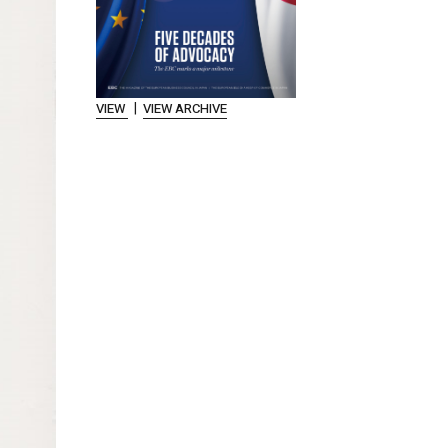
|
VIEW
VIEW ARCHIVE