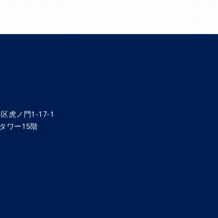
区虎ノ門1-17-1
タワー15階