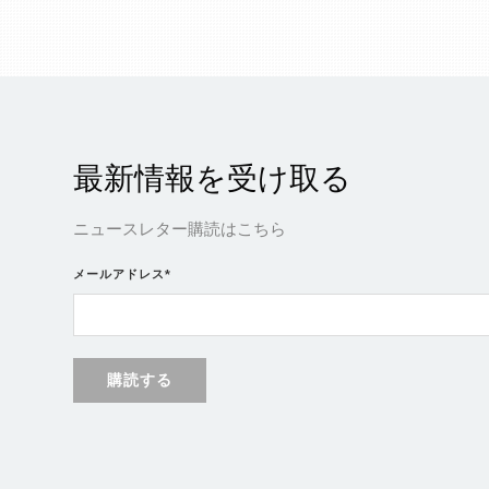
最新情報を受け取る
ニュースレター購読はこちら
メールアドレス
*