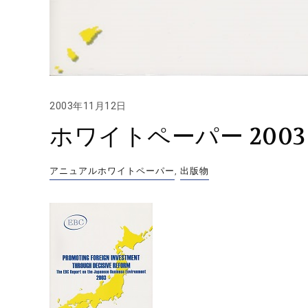
2003年11月12日
ホワイトペーパー 2003 
アニュアルホワイトペーパー
,
出版物