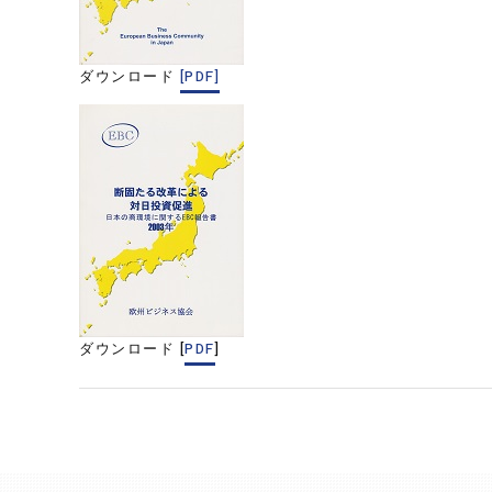
ダウンロード
[PDF]
ダウンロード [
PDF
]