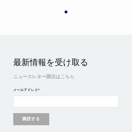
最新情報を受け取る
ニュースレター購読はこちら
メールアドレス
*