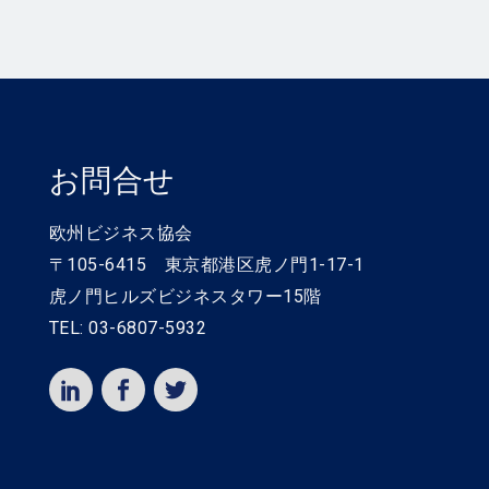
お問合せ
欧州ビジネス協会
〒105-6415 東京都港区虎ノ門1-17-1
虎ノ門ヒルズビジネスタワー15階
TEL: 03-6807-5932