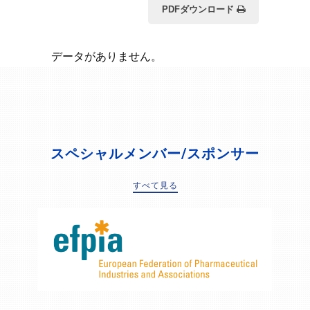
PDFダウンロード
データがありません。
スペシャルメンバー/スポンサー
すべて見る