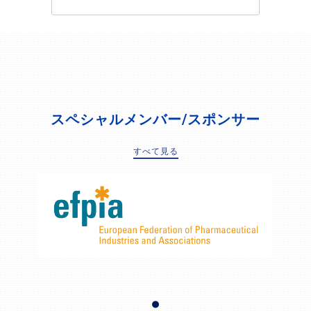
スペシャルメンバー/スポンサー
すべて見る