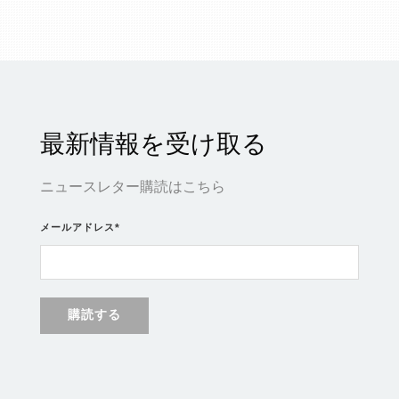
最新情報を受け取る
ニュースレター購読はこちら
メールアドレス
*