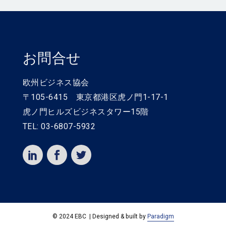
お問合せ
欧州ビジネス協会
〒105-6415 東京都港区虎ノ門1-17-1
虎ノ門ヒルズビジネスタワー15階
TEL: 03-6807-5932
© 2024 EBC | Designed & built by
Paradigm