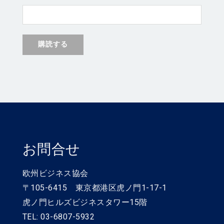
お問合せ
欧州ビジネス協会
〒105-6415 東京都港区虎ノ門1-17-1
虎ノ門ヒルズビジネスタワー15階
TEL: 03-6807-5932