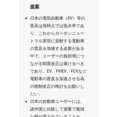
提案
日本の電気自動車（EV）等の
普及は現時点では低水準であ
り、これからカーボンニュー
トラル実現に貢献する電動車
の普及を加速する必要がある
中で、ユーザーの負担増につ
ながる制度改正は避けるべき
であり、EV、PHEV、FCVなど
電動車の普及を加速させる為
の税制改正の検討をお願いし
たい。
日本の自動車ユーザーには、
諸外国と比較して過重で複雑
な税が課されていることか