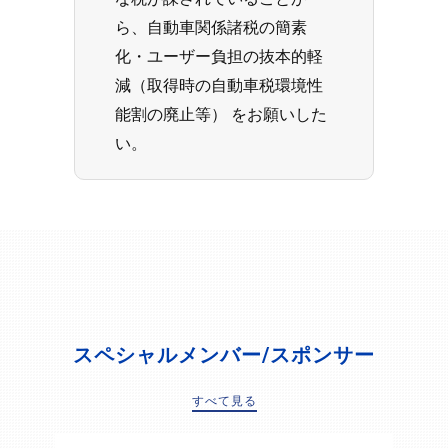
ら、自動車関係諸税の簡素
化・ユーザー負担の抜本的軽
減（取得時の自動車税環境性
能割の廃止等） をお願いした
い。
スペシャルメンバー/スポンサー
すべて見る