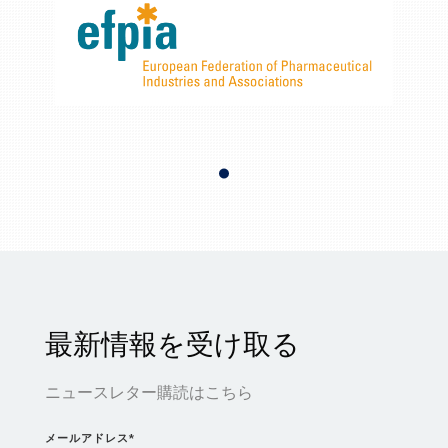
最新情報を受け取る
ニュースレター購読はこちら
メールアドレス
*