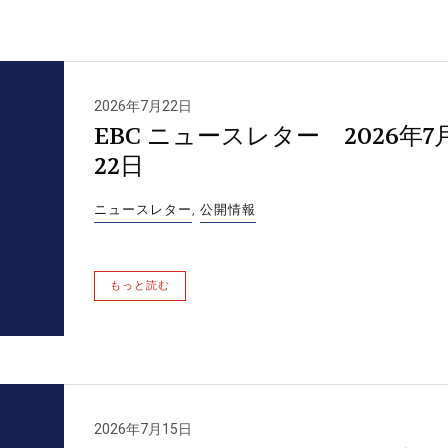
2026年7月22日
EBC ニュースレター 2026年7
22日
ニュースレター
,
公開情報
もっと読む
2026年7月15日