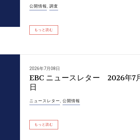
公開情報
,
調査
もっと読む
2026年7月08日
EBC ニュースレター 2026年7
日
ニュースレター
,
公開情報
もっと読む