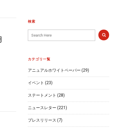
検索
月
カテゴリ一覧
アニュアルホワイトペーパー
(29)
イベント
(23)
ステートメント
(28)
ニュースレター
(221)
プレスリリース
(7)