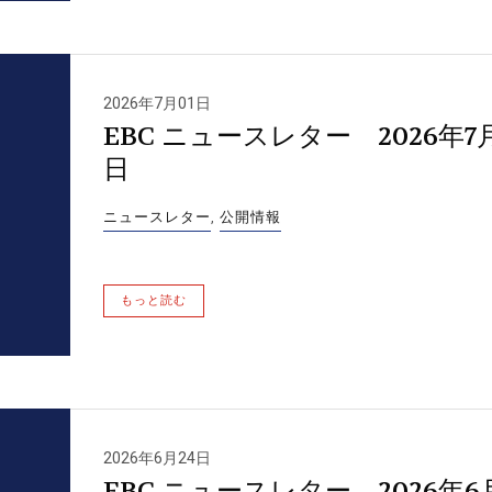
2026年7月01日
EBC ニュースレター 2026年7
日
ニュースレター
,
公開情報
もっと読む
2026年6月24日
EBC ニュースレター 2026年6