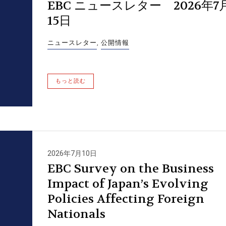
EBC ニュースレター 2026年7
15日
ニュースレター
,
公開情報
もっと読む
2026年7月10日
EBC Survey on the Business
Impact of Japan’s Evolving
Policies Affecting Foreign
Nationals