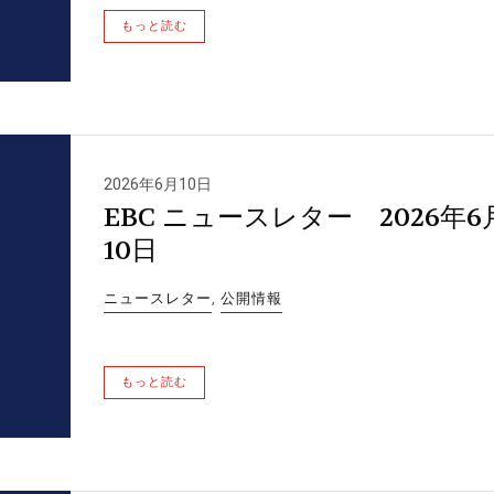
もっと読む
2026年6月10日
EBC ニュースレター 2026年6
10日
ニュースレター
,
公開情報
もっと読む