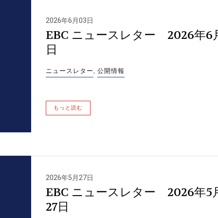
2026年6月03日
EBC ニュースレター 2026年6
日
ニュースレター
,
公開情報
もっと読む
2026年5月27日
EBC ニュースレター 2026年5
27日