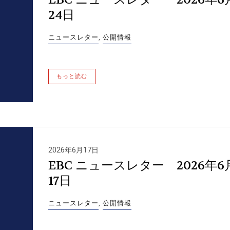
24日
ニュースレター
,
公開情報
もっと読む
2026年6月17日
EBC ニュースレター 2026年6
17日
ニュースレター
,
公開情報