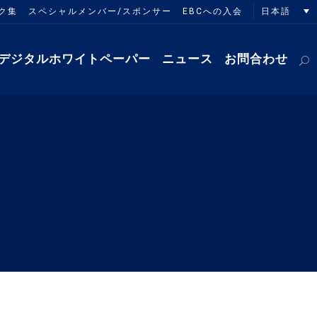
日本語
ク集
スペシャルメンバー/スポンサー
EBCへの入会
デジタルホワイトペーパー
ニュース
お問合わせ