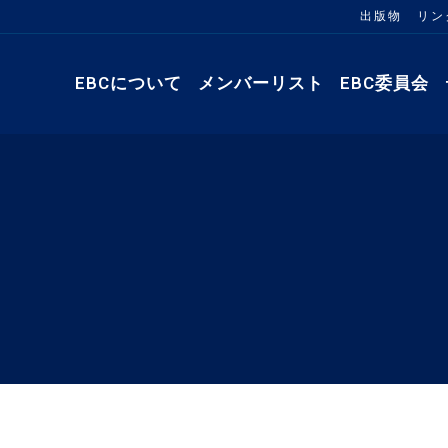
出版物
リン
EBCについて
メンバーリスト
EBC委員会