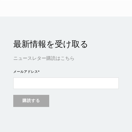
最新情報を受け取る
ニュースレター購読はこちら
メールアドレス
*