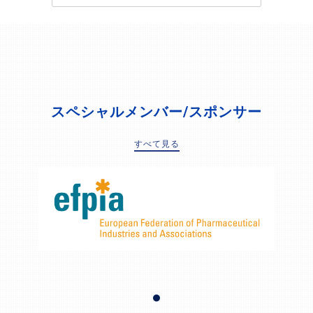
スペシャルメンバー/スポンサー
すべて見る