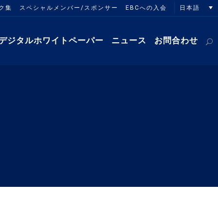
日本語
ク集
スペシャルメンバー/スポンサー
EBCへの入会
デジタルホワイトペーパー
ニュース
お問合わせ