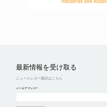
最新情報を受け取る
ニュースレター購読はこちら
メールアドレス
*