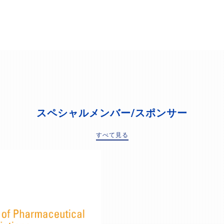
スペシャルメンバー/スポンサー
すべて見る