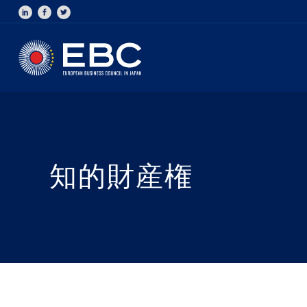
知的財産権