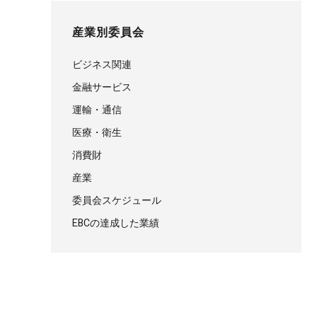
産業別委員会
ビジネス関連
金融サービス
運輸・通信
医療・衛生
消費財
産業
委員会スケジュール
EBCの達成した業績