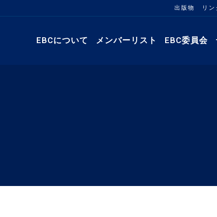
出版物
リン
EBCについて
メンバーリスト
EBC委員会